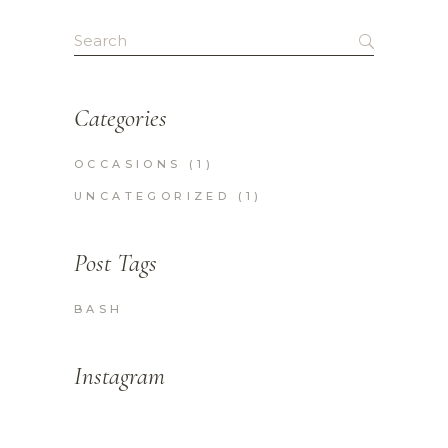
Search
for:
Categories
OCCASIONS
(1)
UNCATEGORIZED
(1)
Post Tags
BASH
Instagram