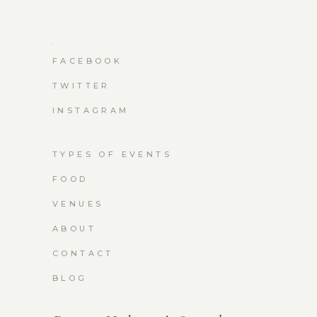
FACEBOOK
TWITTER
INSTAGRAM
TYPES OF EVENTS
FOOD
VENUES
ABOUT
CONTACT
BLOG